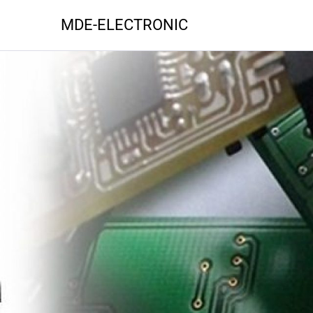
MDE-ELECTRONIC