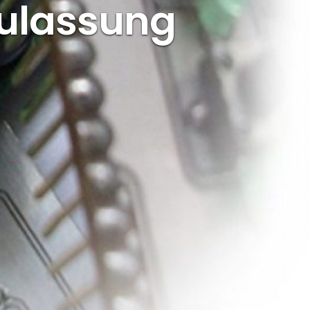
 Zulassung