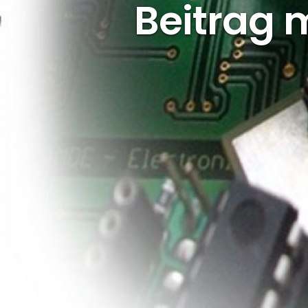
Beitrag m