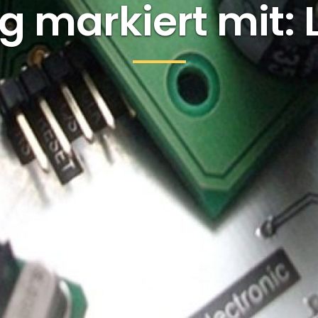
g markiert mit: