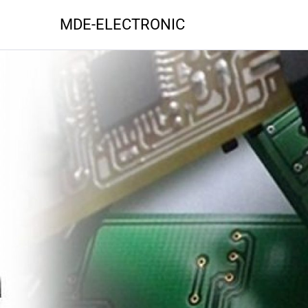
MDE-ELECTRONIC