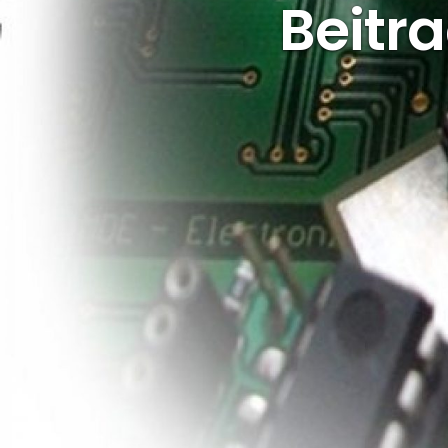
Beitra