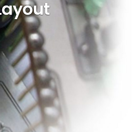
 Layout