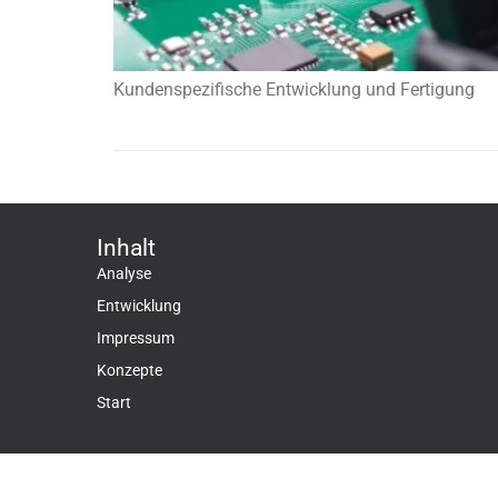
Kundenspezifische Entwicklung und Fertigung
Inhalt
Analyse
Entwicklung
Impressum
Konzepte
Start